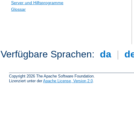
Server und Hilfsprogramme
Glossar
Verfügbare Sprachen:
da
|
d
Copyright 2026 The Apache Software Foundation.
Lizenziert unter der
Apache License, Version 2.0
.