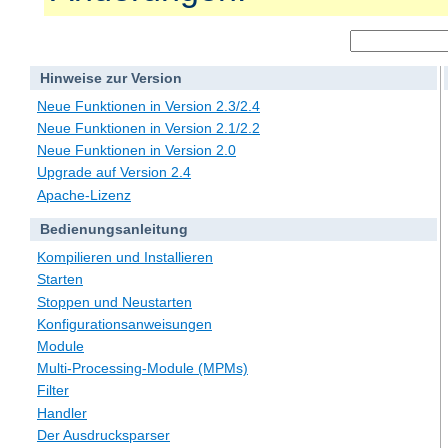
Hinweise zur Version
Neue Funktionen in Version 2.3/2.4
Neue Funktionen in Version 2.1/2.2
Neue Funktionen in Version 2.0
Upgrade auf Version 2.4
Apache-Lizenz
Bedienungsanleitung
Kompilieren und Installieren
Starten
Stoppen und Neustarten
Konfigurationsanweisungen
Module
Multi-Processing-Module (MPMs)
Filter
Handler
Der Ausdrucksparser