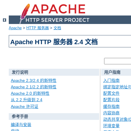
Apache
>
HTTP 服务器
>
文档
Apache HTTP 服务器 2.4 文档
发行说明
用户指南
Apache 2.3/2.4 的新特性
入门指南
Apache 2.1/2.2 的新特性
绑定指定地址
Apache 2.0 的新特性
配置文件
从 2.2 升级到 2.4
配置片段
Apache 许可证
缓存指南
内容协商
参考手册
动态共享对象(D
编译与安装
环境变量