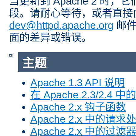
当更新到 Apache 2 时
段。请耐心等待，或者直接
dev@httpd.apache.org
邮件
面的差异或错误。
主题
Apache 1.3 API 说明
在 Apache 2.3/2.4 中
Apache 2.x 钩子函数
Apache 2.x 中的请求
Apache 2.x 中的过滤