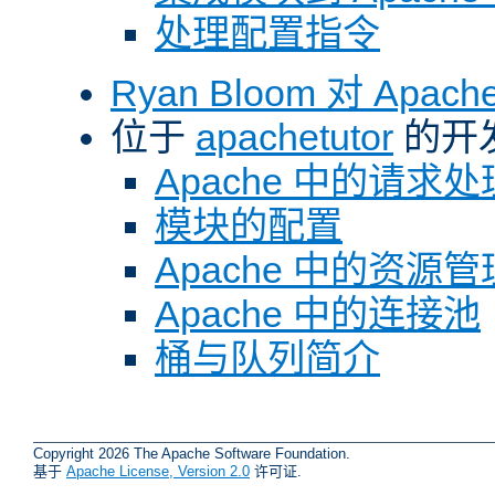
处理配置指令
Ryan Bloom 对 Ap
位于
apachetutor
的开
Apache 中的请求处
模块的配置
Apache 中的资源管
Apache 中的连接池
桶与队列简介
Copyright 2026 The Apache Software Foundation.
基于
Apache License, Version 2.0
许可证.