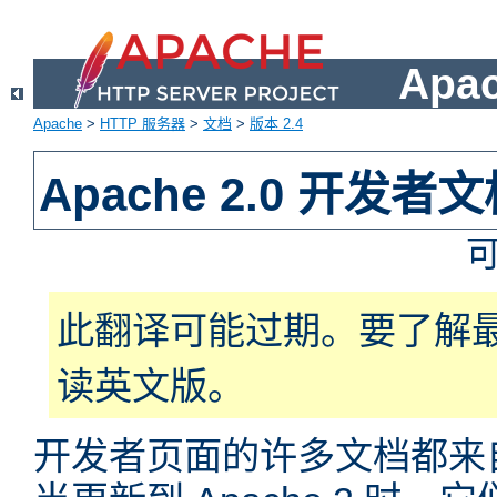
Apa
Apache
>
HTTP 服务器
>
文档
>
版本 2.4
Apache 2.0 开发者
此翻译可能过期。要了解
读英文版。
开发者页面的许多文档都来自于 