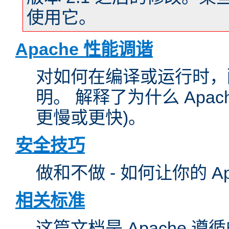
使用它。
Apache 性能调谐
对如何在编译或运行时，配
明。 解释了为什么 Apa
更慢或更快)。
安全技巧
做和不做 - 如何让你的 A
相关标准
这篇文档是 Apache 