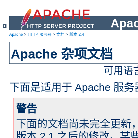
Apa
Apache
>
HTTP 服务器
>
文档
>
版本 2.4
Apache 杂项文档
可用语
下面是适用于 Apache 
警告
下面的文档尚未完全更新，以反
版本 2.1 之后的修改。