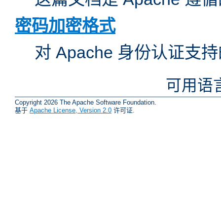
密码加密格式
对 Apache 身份认证
可用语
Copyright 2026 The Apache Software Foundation.
基于
Apache License, Version 2.0
许可证.