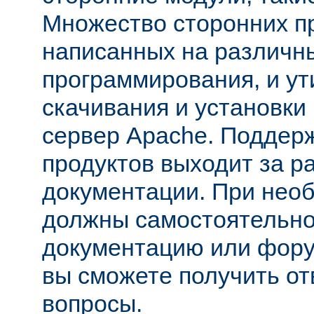
Множество сторонних п
написанных на различн
программирования, и ут
скачивания и установки
сервер Apache. Поддер
продуктов выходит за р
документации. При нео
должны самостоятельно
документацию или фору
вы сможете получить от
вопросы.