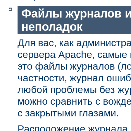
Файлы журналов и
неполадок
Для вас, как администр
сервера Apache, самые
это файлы журналов (ло
частности, журнал ошиб
любой проблемы без жу
можно сравнить с вожд
с закрытыми глазами.
Расположение журнала 