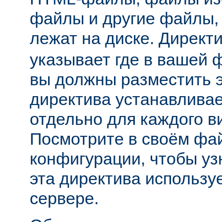
файлы и другие файлы,
лежат на диске. Директ
указывает где в вашей 
вы должны разместить 
директива устанавливае
отдельно для каждого в
Посмотрите в своём фа
конфигурации, чтобы уз
эта директива использу
сервере.