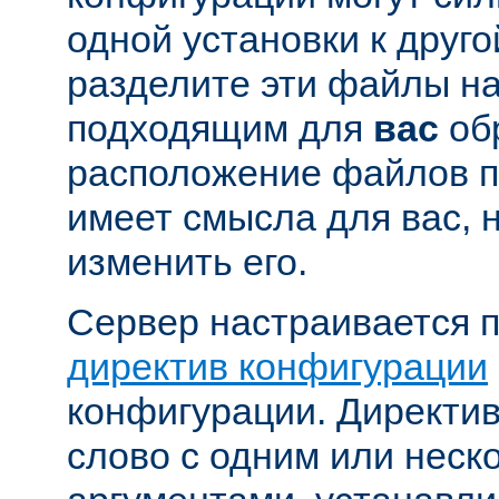
одной установки к друго
разделите эти файлы н
подходящим для
вас
об
расположение файлов п
имеет смысла для вас, 
изменить его.
Сервер настраивается 
директив конфигурации
конфигурации. Директи
слово с одним или неск