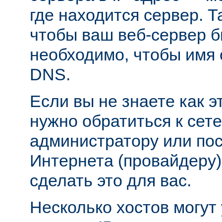
где находится сервер. Т
чтобы ваш веб-сервер б
необходимо, чтобы имя 
DNS.
Если вы не знаете как э
нужно обратиться к сет
администратору или пос
Интернета (провайдеру)
сделать это для вас.
Несколько хостов могут