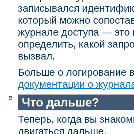
записывался идентифик
который можно сопостав
журнале доступа — это
определить, какой запр
вызвал.
Больше о логирование в
документации о журнал
Что дальше?
Теперь, когда вы знаком
двигаться дальше.