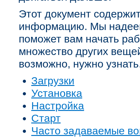
Этот документ содержит
информацию. Мы надеем
поможет вам начать рабо
множество других вещей
возможно, нужно узнать
Загрузки
Установка
Настройка
Старт
Часто задаваемые в