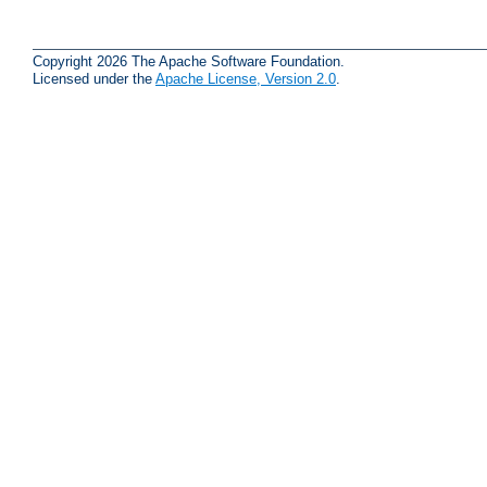
Copyright 2026 The Apache Software Foundation.
Licensed under the
Apache License, Version 2.0
.