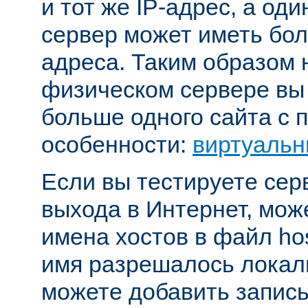
и тот же IP-адрес, а од
сервер может иметь бол
адреса. Таким образом 
физическом сервере вы
больше одного сайта с
особенности:
виртуальн
Если вы тестируете се
выхода в Интернет, мож
имена хостов в файл hos
имя разрешалось локал
можете добавить запись