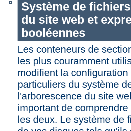
Système de fichier
du site web et expr
booléennes
Les conteneurs de section
les plus couramment utili
modifient la configuration
particuliers du système de
l'arborescence du site web
important de comprendre l
les deux. Le système de f