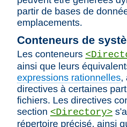
partir de bases de donnée
emplacements.
Conteneurs de systè
Les conteneurs
<Direct
ainsi que leurs équivalent
expressions rationnelles
,
directives à certaines pa
fichiers. Les directives 
section
s'a
<Directory>
répertoire précisé, ainsi 