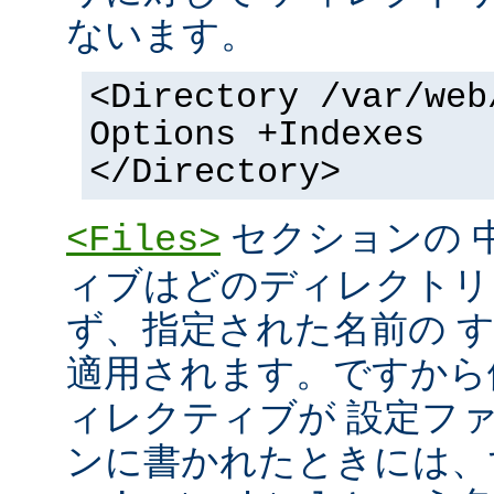
ないます。
<Directory /var/web
Options +Indexes
</Directory>
セクションの 
<Files>
ィブはどのディレクトリ
ず、指定された名前の 
適用されます。ですから
ィレクティブが 設定フ
ンに書かれたときには、