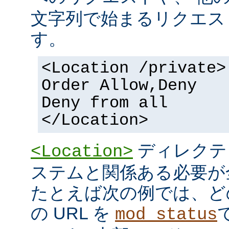
文字列で始まるリクエス
す。
<Location /private>
Order Allow,Deny
Deny from all
</Location>
ディレクテ
<Location>
ステムと関係ある必要が
たとえば次の例では、ど
の URL を
mod_status