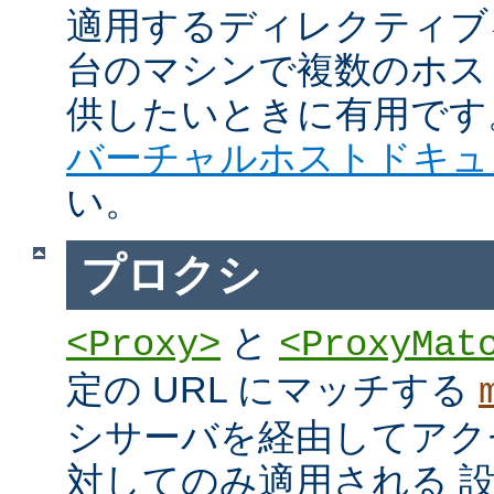
適用するディレクティブ
台のマシンで複数のホス
供したいときに有用です
バーチャルホストドキュ
い。
プロクシ
と
<Proxy>
<ProxyMat
定の URL にマッチする
シサーバを経由してアク
対してのみ適用される 