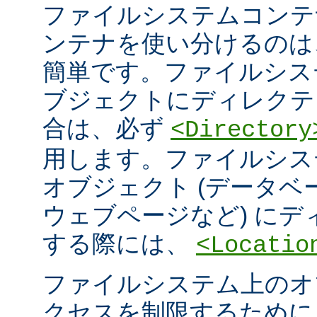
ファイルシステムコンテ
ンテナを使い分けるのは
簡単です。ファイルシス
ブジェクトにディレクテ
合は、必ず
<Directory
用します。ファイルシス
オブジェクト (データ
ウェブページなど) に
する際には、
<Locatio
ファイルシステム上のオ
クセスを制限するため