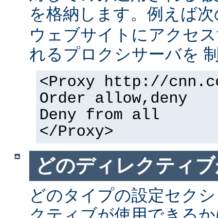
を格納します。例えば次
ウェブサイトにアクセス
れるプロクシサーバを 
<Proxy http://cnn.c
Order allow,deny
Deny from all
</Proxy>
どのディレクティブ
どのタイプの設定セクシ
クティブが使用できるか