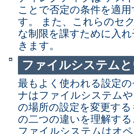
ことで否定の条件を適用
す。 また、これらのセ
な制限を課すために入れ
きます。
ファイルシステムと
最もよく使われる設定の
ナはファイルシステムや
の場所の設定を変更する
の二つの違いを理解する
ファイルシステムはオペ