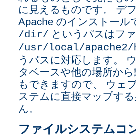
に見えるものです。 デフォ
Apache のインストー
というパスはファ
/dir/
/usr/local/apache2/
うパスに対応します。 
タベースや他の場所から
もできますので、 ウェ
ステムに直接マップする
ん。
ファイルシステムコ