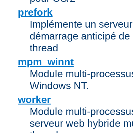
prefork
Implémente un serveu
démarrage anticipé de
thread
mpm_winnt
Module multi-processu
Windows NT.
worker
Module multi-processu
serveur web hybride mu