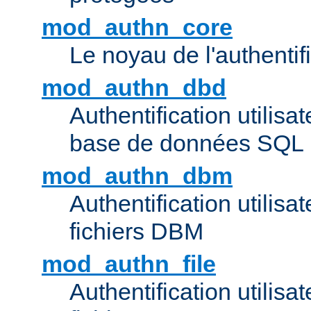
mod_authn_core
Le noyau de l'authentif
mod_authn_dbd
Authentification utilisat
base de données SQL
mod_authn_dbm
Authentification utilisat
fichiers DBM
mod_authn_file
Authentification utilisat