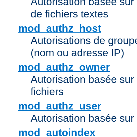
Autorisation basée sur 
de fichiers textes
mod_authz_host
Autorisations de group
(nom ou adresse IP)
mod_authz_owner
Autorisation basée sur
fichiers
mod_authz_user
Autorisation basée sur l
mod_autoindex