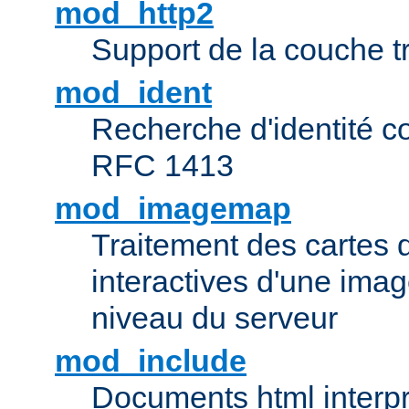
mod_http2
Support de la couche 
mod_ident
Recherche d'identité c
RFC 1413
mod_imagemap
Traitement des cartes 
interactives d'une im
niveau du serveur
mod_include
Documents html interpr