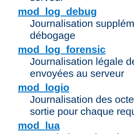
mod_log_debug
Journalisation supplém
débogage
mod_log_forensic
Journalisation légale 
envoyées au serveur
mod_logio
Journalisation des octe
sortie pour chaque req
mod_lua