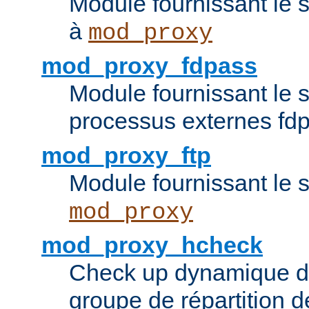
Module fournissant le 
à
mod_proxy
mod_proxy_fdpass
Module fournissant le 
processus externes fd
mod_proxy_ftp
Module fournissant le 
mod_proxy
mod_proxy_hcheck
Check up dynamique 
groupe de répartition d