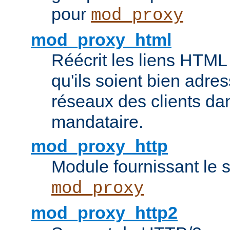
pour
mod_proxy
mod_proxy_html
Réécrit les liens HTML 
qu'ils soient bien adre
réseaux des clients da
mandataire.
mod_proxy_http
Module fournissant le
mod_proxy
mod_proxy_http2