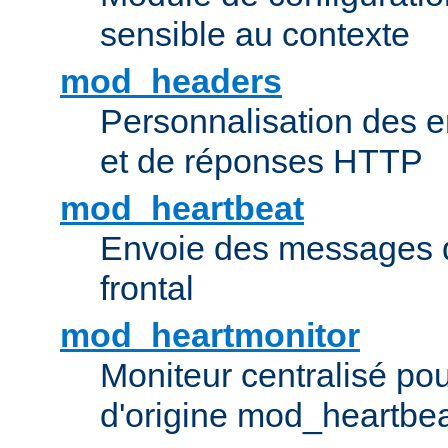
sensible au contexte
mod_headers
Personnalisation des e
et de réponses HTTP
mod_heartbeat
Envoie des messages d
frontal
mod_heartmonitor
Moniteur centralisé pou
d'origine mod_heartbe