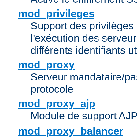
mod_privileges
Support des privilèges 
l'exécution des serveur
différents identifiants ut
mod_proxy
Serveur mandataire/pas
protocole
mod_proxy_ajp
Module de support AJ
mod_proxy_balancer