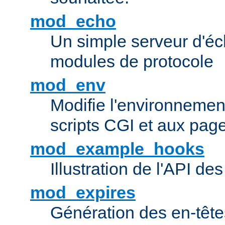
mod_echo
Un simple serveur d'éch
modules de protocole
mod_env
Modifie l'environnemen
scripts CGI et aux pag
mod_example_hooks
Illustration de l'API d
mod_expires
Génération des en-tê