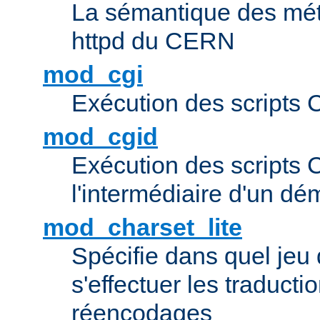
La sémantique des méta
httpd du CERN
mod_cgi
Exécution des scripts 
mod_cgid
Exécution des scripts 
l'intermédiaire d'un d
mod_charset_lite
Spécifie dans quel jeu 
s'effectuer les traducti
réencodages