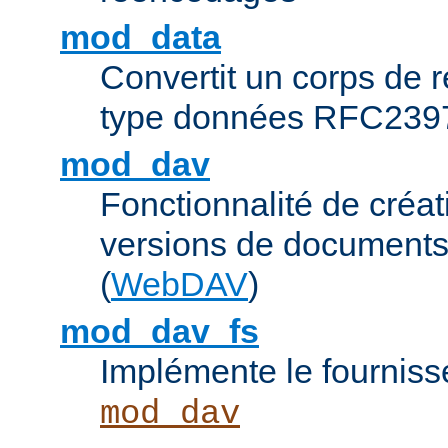
mod_data
Convertit un corps de
type données RFC239
mod_dav
Fonctionnalité de créat
versions de documents
(
WebDAV
)
mod_dav_fs
Implémente le fourniss
mod_dav