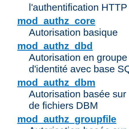
l'authentification HTTP
mod_authz_core
Autorisation basique
mod_authz_dbd
Autorisation en groupe
d'identité avec base S
mod_authz_dbm
Autorisation basée sur 
de fichiers DBM
mod_authz_groupfile