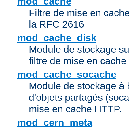
mod_cache
Filtre de mise en cac
la RFC 2616
mod_cache_disk
Module de stockage sur
filtre de mise en cach
mod_cache_socache
Module de stockage à 
d'objets partagés (socac
mise en cache HTTP.
mod_cern_meta