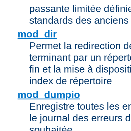
passante limitée définie
standards des ancien
mod_dir
Permet la redirection 
terminant par un répert
fin et la mise à disposit
index de répertoire
mod_dumpio
Enregistre toutes les e
le journal des erreurs 
souhaitée.