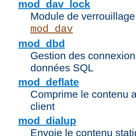
mod_dav_lock
Module de verrouillage
mod_dav
mod_dbd
Gestion des connexion
données SQL
mod_deflate
Comprime le contenu av
client
mod_dialup
Envoie le contenu sta