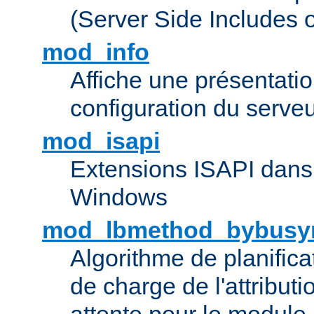
(Server Side Includes 
mod_info
Affiche une présentati
configuration du serve
mod_isapi
Extensions ISAPI dans
Windows
mod_lbmethod_bybusy
Algorithme de planifica
de charge de l'attribut