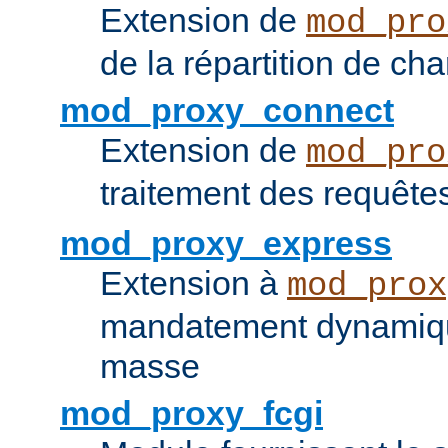
Extension de
mod_pro
de la répartition de ch
mod_proxy_connect
Extension de
mod_pro
traitement des requêt
mod_proxy_express
Extension à
mod_prox
mandatement dynamiqu
masse
mod_proxy_fcgi