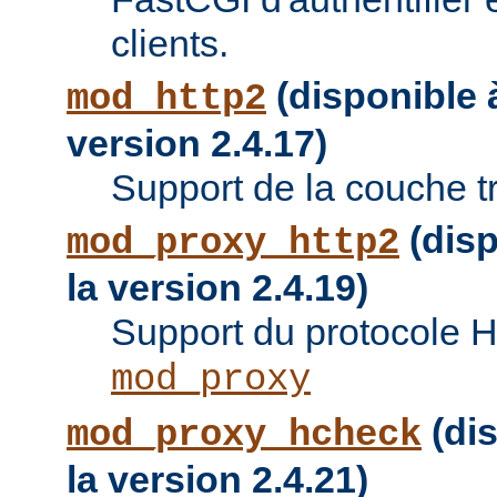
clients.
(disponible à
mod_http2
version 2.4.17)
Support de la couche t
(disp
mod_proxy_http2
la version 2.4.19)
Support du protocole 
mod_proxy
(dis
mod_proxy_hcheck
la version 2.4.21)