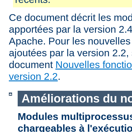
Ce document décrit les mod
apportées par la version 2
Apache. Pour les nouvelles 
ajoutées par la version 2.2,
document
Nouvelles fonctio
version 2.2
.
Améliorations du n
Modules multiprocessu
chargeables à l'exécuti