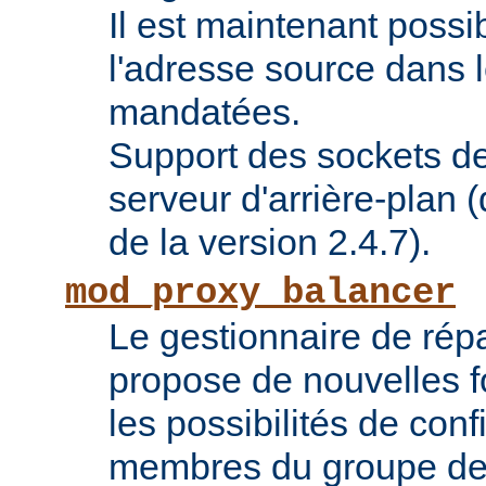
Il est maintenant possi
l'adresse source dans 
mandatées.
Support des sockets de
serveur d'arrière-plan (
de la version 2.4.7).
mod_proxy_balancer
Le gestionnaire de répa
propose de nouvelles fo
les possibilités de conf
membres du groupe de 