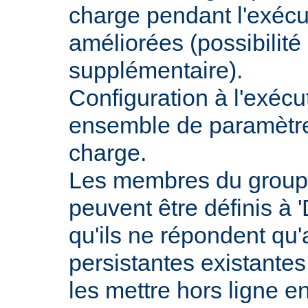
charge pendant l'exécu
améliorées (possibilit
supplémentaire).
Configuration à l'exécu
ensemble de paramètres
charge.
Les membres du groupe
peuvent être définis à 
qu'ils ne répondent qu
persistantes existantes
les mettre hors ligne e