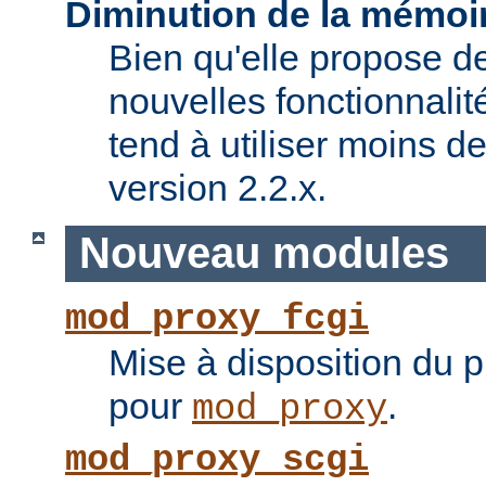
Diminution de la mémoir
Bien qu'elle propose 
nouvelles fonctionnalité
tend à utiliser moins 
version 2.2.x.
Nouveau modules
mod_proxy_fcgi
Mise à disposition du 
pour
.
mod_proxy
mod_proxy_scgi