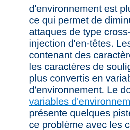
d'environnement est plu
ce qui permet de diminu
attaques de type cross-
injection d'en-têtes. L
contenant des caractè
les caractères de soul
plus convertis en varia
d'environnement. Le 
variables d'environne
présente quelques pist
ce problème avec les c