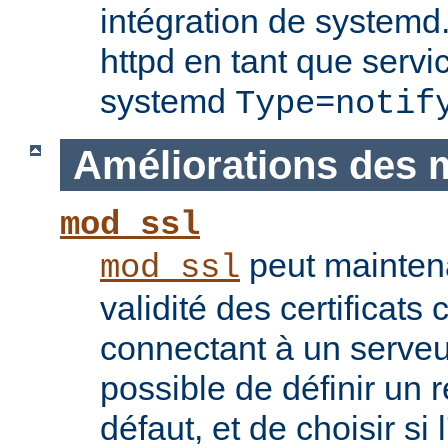
intégration de systemd.
httpd en tant que servi
systemd
Type=notif
Améliorations des 
mod_ssl
peut maintenan
mod_ssl
validité des certificats 
connectant à un serveu
possible de définir un 
défaut, et de choisir si 