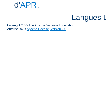
d'
APR
.
Langues D
Copyright 2026 The Apache Software Foundation.
Autorisé sous
Apache License, Version 2.0
.