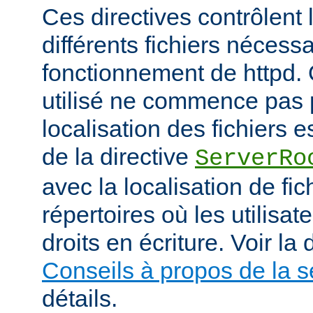
Ces directives contrôlent 
différents fichiers nécess
fonctionnement de httpd.
utilisé ne commence pas pa
localisation des fichiers es
de la directive
ServerRo
avec la localisation de fi
répertoires où les utilisat
droits en écriture. Voir l
Conseils à propos de la s
détails.