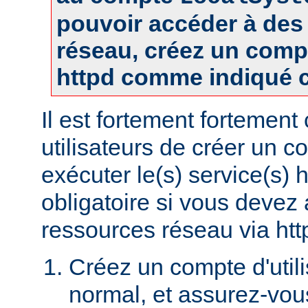
pouvoir accéder à des
réseau, créez un comp
httpd comme indiqué c
Il est fortement fortement
utilisateurs de créer un 
exécuter le(s) service(s) 
obligatoire si vous devez
ressources réseau via htt
Créez un compte d'util
normal, et assurez-vou