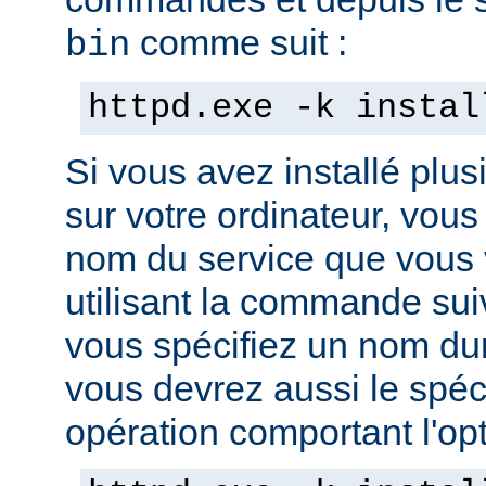
comme suit :
bin
httpd.exe -k instal
Si vous avez installé plus
sur votre ordinateur, vous
nom du service que vous v
utilisant la commande sui
vous spécifiez un nom dura
vous devrez aussi le spéci
opération comportant l'opti