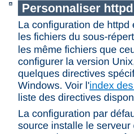
Personnaliser http
La configuration de httpd
les fichiers du sous-réper
les même fichiers que ceu
configurer la version Unix,
quelques directives spéci
Windows. Voir l'
index des
liste des directives dispon
La configuration par défaut
source installe le serveu