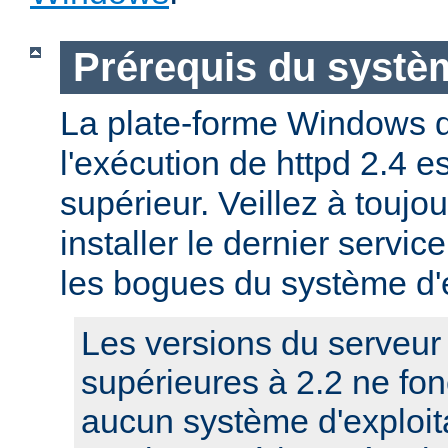
Prérequis du systèm
La plate-forme Windows 
l'exécution de httpd 2.4 
supérieur. Veillez à toujo
installer le dernier service
les bogues du système d'e
Les versions du serveu
supérieures à 2.2 ne fo
aucun système d'exploit