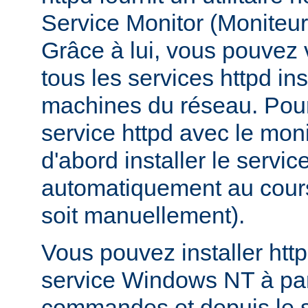
Service Monitor (Moniteur 
Grâce à lui, vous pouvez vo
tous les services httpd ins
machines du réseau. Pour
service httpd avec le mon
d'abord installer le service
automatiquement au cours 
soit manuellement).
Vous pouvez installer htt
service Windows NT à part
commandes et depuis le s