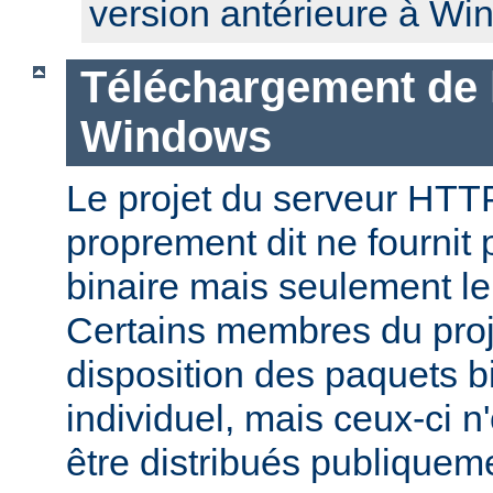
version antérieure à Wi
Téléchargement de 
Windows
Le projet du serveur HT
proprement dit ne fournit 
binaire mais seulement le
Certains membres du pro
disposition des paquets bi
individuel, mais ceux-ci n
être distribués publiquem