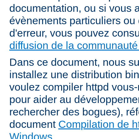
documentation, ou si vous 
évènements particuliers ou 
d'erreur, vous pouvez consu
diffusion de la communauté 
Dans ce document, nous s
installez une distribution bi
voulez compiler httpd vou
pour aider au développeme
rechercher des bogues), ré
document
Compilation de ht
Windows
.