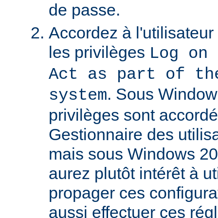
de passe.
Accordez à l'utilisateu
les privilèges
Log on 
Act as part of th
. Sous Window
system
privilèges sont accordé
Gestionnaire des utili
mais sous Windows 20
aurez plutôt intérêt à 
propager ces configura
aussi effectuer ces régl