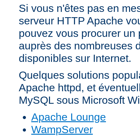
Si vous n'êtes pas en mes
serveur HTTP Apache vo
pouvez vous procurer un 
auprès des nombreuses di
disponibles sur Internet.
Quelques solutions popul
Apache httpd, et éventue
MySQL sous Microsoft Wi
Apache Lounge
WampServer