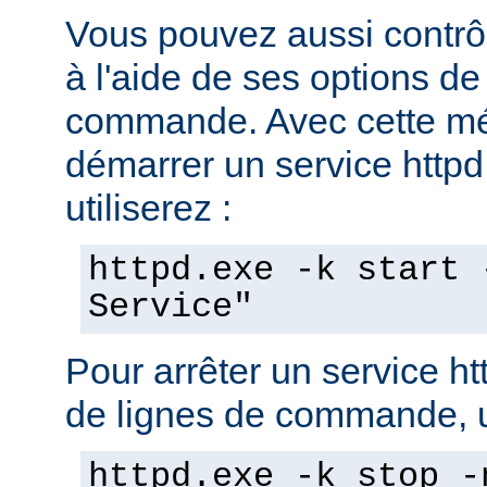
Vous pouvez aussi contrôl
à l'aide de ses options de
commande. Avec cette mé
démarrer un service httpd 
utiliserez :
httpd.exe -k start 
Service"
Pour arrêter un service ht
de lignes de commande, ut
httpd.exe -k stop -