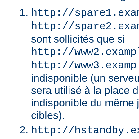
http://spare1.exa
http://spare2.exa
sont sollicités que si
http://www2.examp
http://www3.examp
indisponible (un serv
sera utilisé à la place
indisponible du même 
cibles).
http://hstandby.e