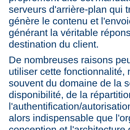
serveurs d'arrière-plan qui t
génère le contenu et l'envoi
générant la véritable répo
destination du client.
De nombreuses raisons peu
utiliser cette fonctionnalité,
souvent du domaine de la sé
disponibilité, de la répartit
l'authentification/autorisatio
alors indispensable que l'or
conception et l'architecture 