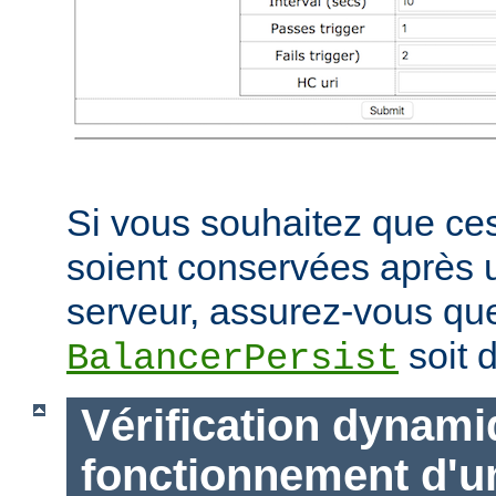
Si vous souhaitez que ces
soient conservées après
serveur, assurez-vous que
soit d
BalancerPersist
Vérification dynam
fonctionnement d'u