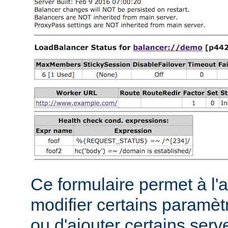
Ce formulaire permet à l'
modifier certains paramèt
ou d'ajouter certains serve