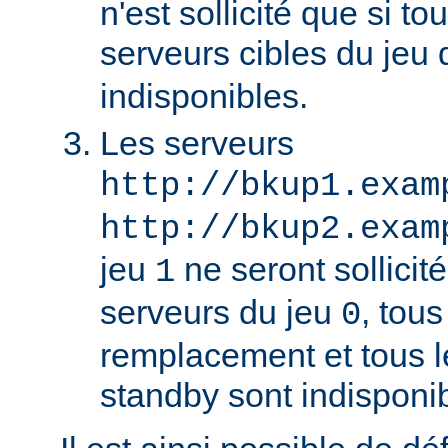
n'est sollicité que si to
serveurs cibles du jeu
indisponibles.
Les serveurs
http://bkup1.exam
http://bkup2.exam
jeu
ne seront sollicité
1
serveurs du jeu
, tou
0
remplacement et tous l
standby sont indisponi