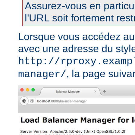
Assurez-vous en particul
l'URL soit fortement restr
Lorsque vous accédez au
avec une adresse du styl
http://rproxy.examp
, la page suivan
manager/