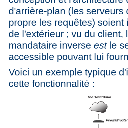
d'arrière-plan (les serveurs 
propre les requêtes) soient 
de l'extérieur ; vu du client,
mandataire inverse
est
le s
accessible pouvant lui fourn
Voici un exemple typique d
cette fonctionnalité :