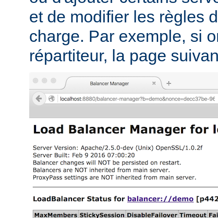
et de modifier les règles d
charge. Par exemple, si on
répartiteur, la page suivant