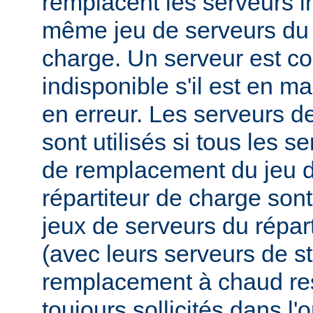
remplacent les serveurs i
même jeu de serveurs du 
charge. Un serveur est 
indisponible s'il est en m
en erreur. Les serveurs 
sont utilisés si tous les s
de remplacement du jeu d
répartiteur de charge sont
jeux de serveurs du répar
(avec leurs serveurs de s
remplacement à chaud res
toujours sollicités dans l'