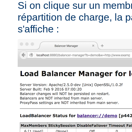
Si on clique sur un memb
répartition de charge, la 
s'affiche :