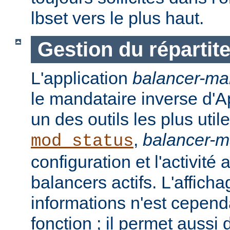
lbset vers le plus haut.
Gestion du répartit
L'application
balancer-ma
le mandataire inverse d'A
un des outils les plus ut
,
balancer-
mod_status
configuration et l'activité
balancers actifs. L'affich
informations n'est cepend
fonction ; il permet aussi 