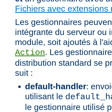
Fichiers avec extensions 
Les gestionnaires peuvent 
intégrante du serveur ou 
module, soit ajoutés à l'ai
. Les gestionnaire
Action
distribution standard se
suit :
default-handler
: envoi
utilisant le
default_h
le gestionnaire utilisé p