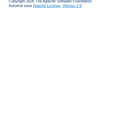
Copyright 2026 The Apache Software Foundation.
Autorisé sous
Apache License, Version 2.0
.