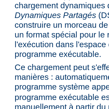
chargement dynamiques 
Dynamiques Partagés
(DS
construire un morceau d
un format spécial pour le
l'exécution dans l'espace
programme exécutable.
Ce chargement peut s'eff
manières : automatiquem
programme système app
programme exécutable es
manuellement à partir d