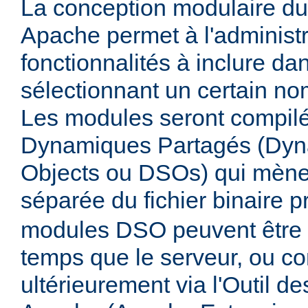
La conception modulaire d
Apache permet à l'administr
fonctionnalités à inclure da
sélectionnant un certain n
Les modules seront compilé
Dynamiques Partagés (Dyn
Objects ou DSOs) qui mène
séparée du fichier binaire p
modules DSO peuvent être
temps que le serveur, ou co
ultérieurement via l'Outil d