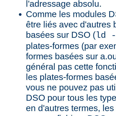
l'adressage absolu.
Comme les modules D
être liés avec d'autres
basées sur DSO (
ld 
plates-formes (par exem
formes basées sur a.ou
général pas cette fonct
les plates-formes basée
vous ne pouvez pas uti
DSO pour tous les typ
en d'autres termes, le