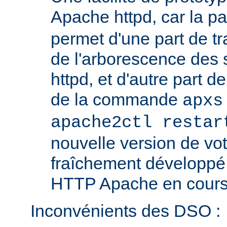
Apache httpd, car la p
permet d'une part de tr
de l'arborescence des
httpd, et d'autre part d
de la commande
apxs
apache2ctl restar
nouvelle version de vo
fraîchement développé
HTTP Apache en cours 
Inconvénients des DSO :