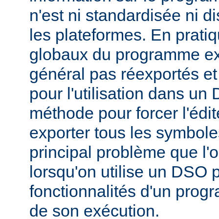
n'est ni standardisée ni d
les plateformes. En prati
globaux du programme ex
général pas réexportés et
pour l'utilisation dans u
méthode pour forcer l'édit
exporter tous les symbole
principal problème que l'
lorsqu'on utilise un DSO 
fonctionnalités d'un pr
de son exécution.