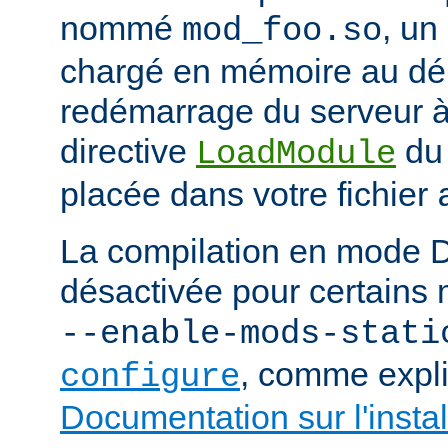
nommé
, un
mod_foo.so
chargé en mémoire au d
redémarrage du serveur à 
directive
du
LoadModule
placée dans votre fichier
La compilation en mode 
désactivée pour certains 
--enable-mods-stati
, comme expl
configure
Documentation sur l'instal