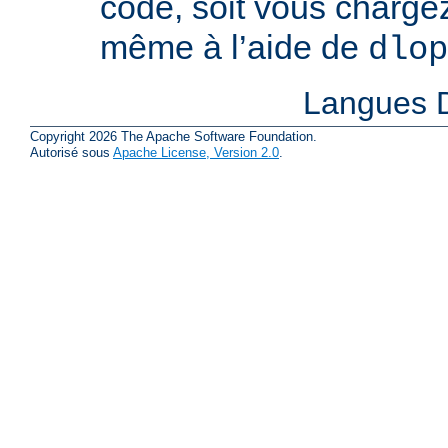
code, soit vous charge
même à l’aide de
dlop
Langues D
Copyright 2026 The Apache Software Foundation.
Autorisé sous
Apache License, Version 2.0
.