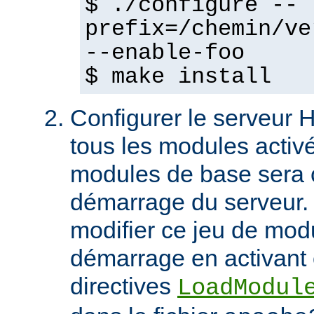
$ ./configure --
prefix=/chemin/ve
--enable-foo
$ make install
Configurer le serveur
tous les modules activ
modules de base sera 
démarrage du serveur.
modifier ce jeu de mod
démarrage en activant 
directives
LoadModul