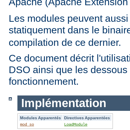
Apache (Apache Extension
Les modules peuvent aussi 
statiquement dans le binai
compilation de ce dernier.
Ce document décrit l'utilis
DSO ainsi que les dessous 
fonctionnement.
Implémentation
Modules Apparentés
Directives Apparentées
mod_so
LoadModule