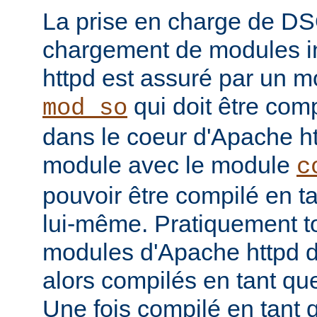
La prise en charge de DS
chargement de modules i
httpd est assuré par un
qui doit être com
mod_so
dans le coeur d'Apache htt
module avec le module
c
pouvoir être compilé en 
lui-même. Pratiquement to
modules d'Apache httpd d
alors compilés en tant q
Une fois compilé en tan