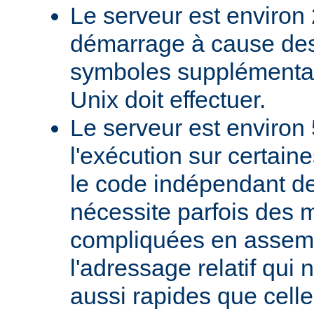
Le serveur est environ 
démarrage à cause des
symboles supplémentai
Unix doit effectuer.
Le serveur est environ 
l'exécution sur certain
le code indépendant de 
nécessite parfois des 
compliquées en assem
l'adressage relatif qui 
aussi rapides que cell