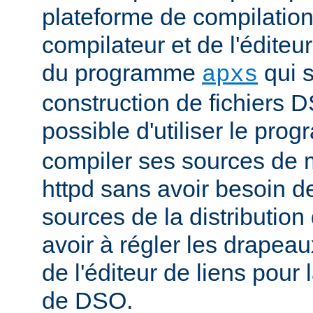
plateforme de compilation
compilateur et de l'éditeur 
du programme
qui s
apxs
construction de fichiers DS
possible d'utiliser le pr
compiler ses sources de
httpd sans avoir besoin d
sources de la distribution
avoir à régler les drapeau
de l'éditeur de liens pour
de DSO.