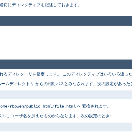
適切にディレクティブを記述しておきます。
れるディレクトリを指定します。 このディレクティブはいろいろ違っ
ームディレクトリ からの相対パスとみなされます。次の設定があったと
へ 変換されます。
home/rbowen/public_html/file.html
スに ユーザ名を加えたものからなります。次の設定のとき: