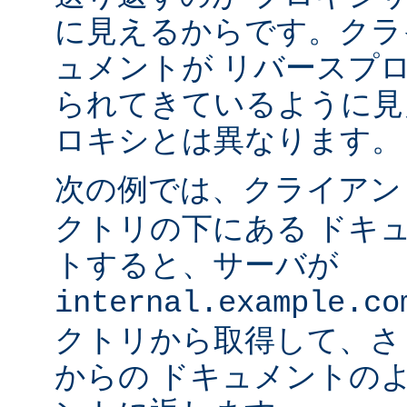
に見えるからです。クラ
ュメントが リバースプ
られてきているように見
ロキシとは異なります。
次の例では、クライア
クトリの下にある ドキ
トすると、サーバが
internal.example.co
クトリから取得して、さ
からの ドキュメントの