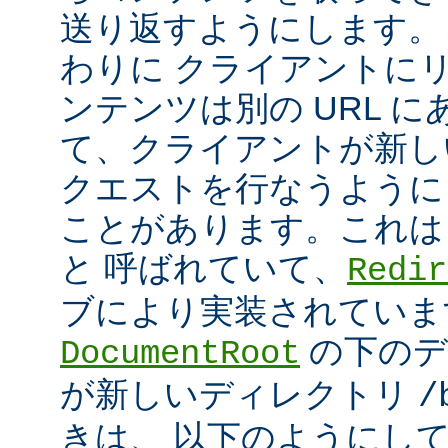
送り返すようにします。
わりに クライアントに
ンテンツは別の URL に
て、クライアントが新しい
クエストを行なうように
ことがあります。これは
と 呼ばれていて、
Redir
ブにより実装されていま
の下のデ
DocumentRoot
が新しいディレクトリ
/
きは、 以下のようにし