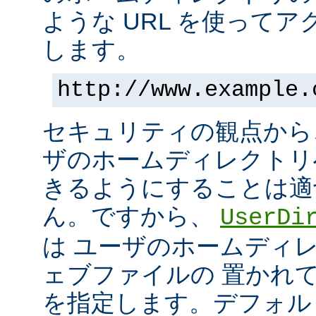
ような URL を使って
します。
http://www.example.
セキュリティの観点から
ザのホームディレクトリ
きるようにすることは適
ん。ですから、
UserDi
は ユーザのホームディ
ェブファイルの 置かれ
を指定します。デフォル