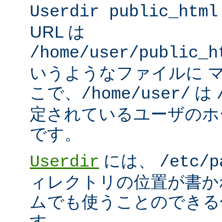
Userdir public_html
URL は
/home/user/public_h
いうようなファイルに 
こで、
は
/home/user/
定されているユーザのホ
です。
には、
Userdir
/etc/p
ィレクトリの位置が書か
ムでも使うことのできる
す。