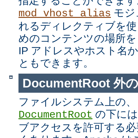
指定することができます
モジ
mod_vhost_alias
れるディレクティブを使
めのコンテンツの場所を
IP アドレスやホスト名
ともできます。
DocumentRoot 
ファイルシステム上の、
の下には
DocumentRoot
ブアクセスを許可する必