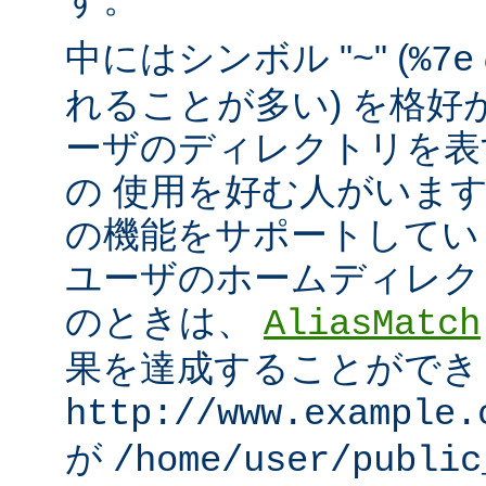
中にはシンボル "~" (
%7e
れることが多い) を格好
ーザのディレクトリを表
の 使用を好む人がいます。mo
の機能をサポートしてい
ユーザのホームディレク
のときは、
AliasMatch
果を達成することができ
http://www.example.
が
/home/user/public