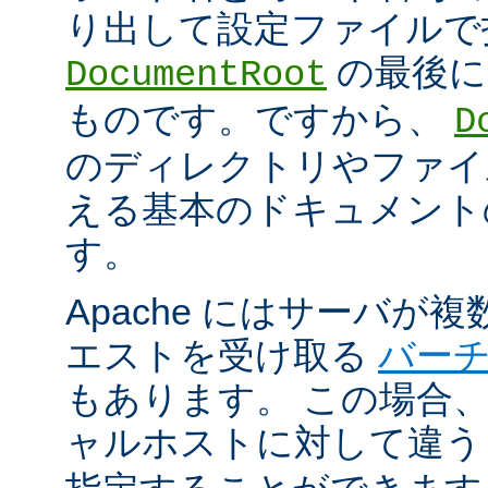
り出して設定ファイルで
の最後に
DocumentRoot
ものです。ですから、
D
のディレクトリやファイ
える基本のドキュメント
す。
Apache にはサーバが
エストを受け取る
バー
もあります。 この場合
ャルホストに対して違