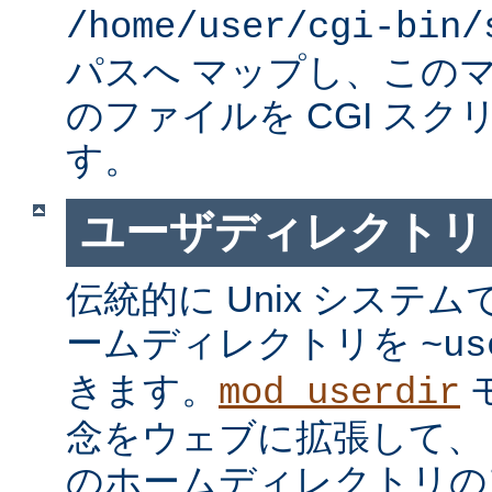
/home/user/cgi-bin/
パスへ マップし、この
のファイルを CGI スク
す。
ユーザディレクトリ
伝統的に Unix システ
ームディレクトリを
~us
きます。
mod_userdir
念をウェブに拡張して、
のホームディレクトリの