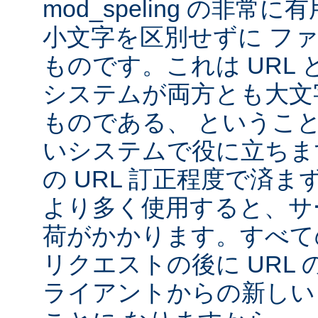
mod_speling の非
小文字を区別せずに フ
ものです。これは URL と 
システムが両方とも大文
ものである、 というこ
いシステムで役に立ちま
の URL 訂正程度で済まず、m
より多く使用すると、サ
荷がかかります。すべて
リクエストの後に URL
ライアントからの新しい