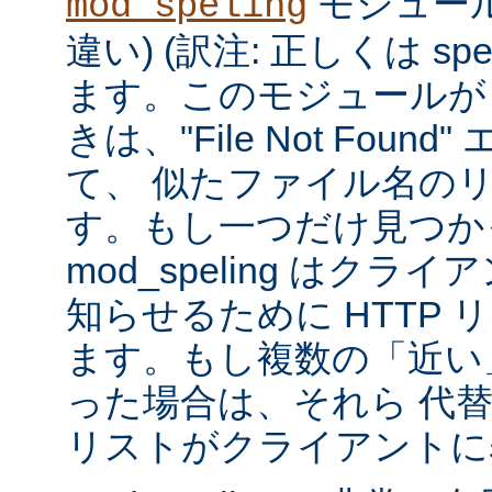
モジュール
mod_speling
違い) (訳注: 正しくは spe
ます。このモジュールが
きは、"File Not Foun
て、 似たファイル名の
す。もし一つだけ見つか
mod_speling はク
知らせるために HTTP 
ます。もし複数の「近い
った場合は、それら 代
リストがクライアントに