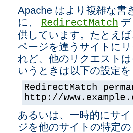
Apache はより複雑な
に、
デ
RedirectMatch
供しています。たとえば
ページを違うサイトにリ
れど、他のリクエストは
いうときは以下の設定を 
RedirectMatch perma
http://www.example.
あるいは、一時的にサイ
ジを他のサイトの特定の