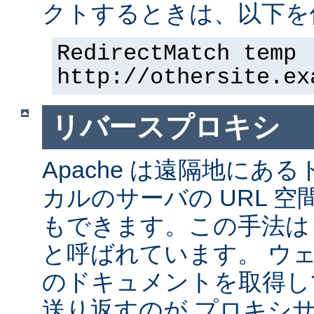
クトするときは、以下を
RedirectMatch temp 
http://othersite.ex
リバースプロキシ
Apache は遠隔地にあ
カルのサーバの URL 空
もできます。この手法は
と呼ばれています。 ウ
のドキュメントを取得し
送り返すのが プロキシ