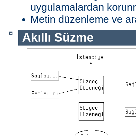
uygulamalardan koru
Metin düzenleme ve ar
Akıllı Süzme