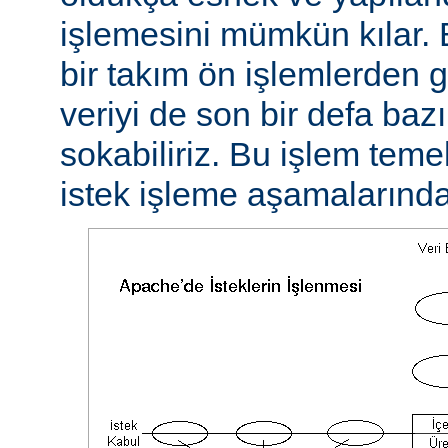
işlemesini mümkün kılar. 
bir takım ön işlemlerden ge
veriyi de son bir defa baz
sokabiliriz. Bu işlem teme
istek işleme aşamalarında