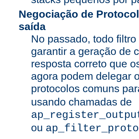
Negociação de Protocolo
saída
No passado, todo filtro
garantir a geração de 
resposta correto que os
agora podem delegar 
protocolos comuns pa
usando chamadas de
ap_register_outpu
ou
ap_filter_proto