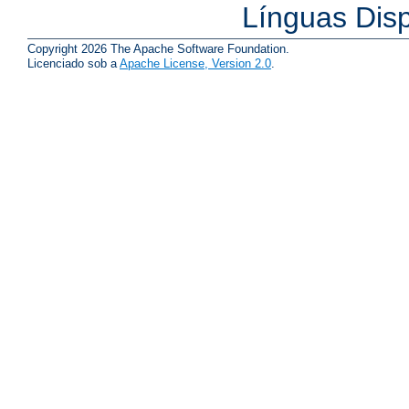
Línguas Dis
Copyright 2026 The Apache Software Foundation.
Licenciado sob a
Apache License, Version 2.0
.