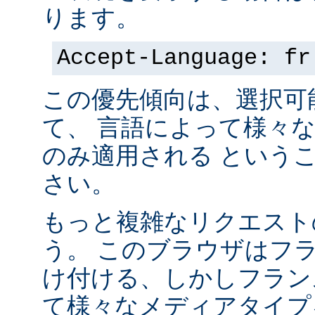
ります。
Accept-Language: fr
この優先傾向は、選択可
て、 言語によって様々
のみ適用される という
さい。
もっと複雑なリクエスト
う。 このブラウザはフ
け付ける、しかしフラン
て様々なメディアタイプ