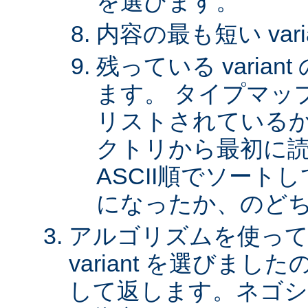
を選びます。
内容の最も短い var
残っている varia
ます。 タイプマッ
リストされているか、 
クトリから最初に
ASCII順でソート
になったか、のど
アルゴリズムを使って
variant を選びまし
して返します。ネゴシ