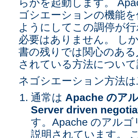
らかを起動します。 Apa
ゴシエーションの機能を
ようにしてこの調停が行
必要はありません。 し
書の残りでは関心のある
されている方法について
ネゴシエーション方法は
通常は
Apache の
Server driven negotia
す。Apache のア
説明されています。 