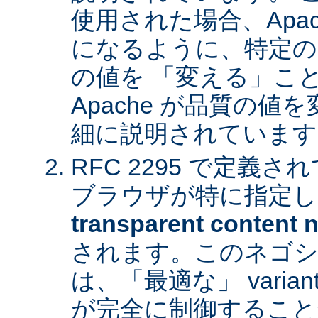
使用された場合、Apa
になるように、特定の
の値を 「変える」こ
Apache が品質の
細に説明されています
RFC 2295 で定義
ブラウザが特に指定し
transparent content n
されます。このネゴシ
は、「最適な」 varia
が完全に制御すること