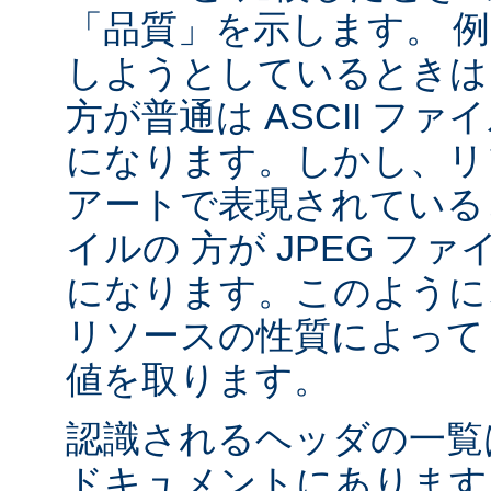
「品質」を示します。 
しようとしているときは 
方が普通は ASCII フ
になります。しかし、リソ
アートで表現されていると
イルの 方が JPEG フ
になります。このように、
リソースの性質によって va
値を取ります。
認識されるヘッダの一
ドキュメントにあります