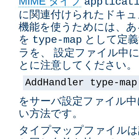
MIME タイプ
applicat
に関連付けられたドキュ
機能を使うためには、あ
を
として定義
type-map
ラを、 設定ファイル中
とに注意してください。
AddHandler type-map
をサーバ設定ファイル中
い方法です。
タイプマップファイルは