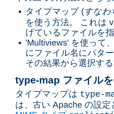
タイプマップ (
すなわ
を使う方法。 これは va
げているファイルを指
'Multiviews' を
にファイル名にパター
その結果から選択する
type-map ファイル
タイプマップは
type-m
は、古い Apache の