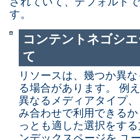
されていて、デフォルト
す。
コンテントネゴシエ
て
リソースは、幾つか異な
る場合があります。 例
異なるメディアタイプ、
み合わせで利用できるか
っとも適した選択をする
ンデックスページを ユ