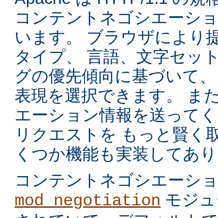
コンテントネゴシエーショ
います。 ブラウザにより
タイプ、 言語、文字セッ
グの優先傾向に基づいて、
表現を選択できます。 ま
エーション情報を送ってく
リクエストを もっと賢く
くつか機能も実装してあり
コンテントネゴシエーシ
モジュ
mod_negotiation