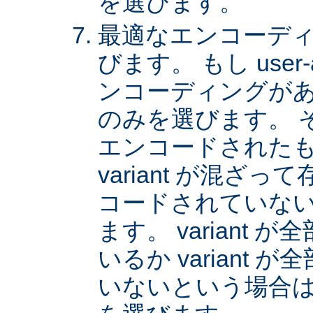
を選びます。
最適なエンコーディング
びます。 もし user
ンコーディングがあれば
のみを選びます。 
エンコードされた
variant が混ざ
コードされていない v
ます。 variant
いるか variant
いないという場合は、 